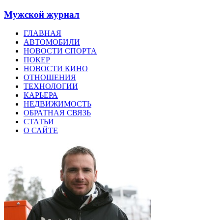
Мужской журнал
ГЛАВНАЯ
АВТОМОБИЛИ
НОВОСТИ СПОРТА
ПОКЕР
НОВОСТИ КИНО
ОТНОШЕНИЯ
ТЕХНОЛОГИИ
КАРЬЕРА
НЕДВИЖИМОСТЬ
ОБРАТНАЯ СВЯЗЬ
СТАТЬИ
О САЙТЕ