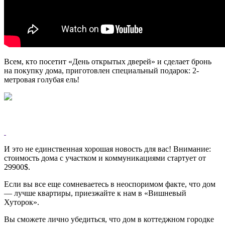
Всем, кто посетит «День открытых дверей» и сделает бронь
на покупку дома, приготовлен специальный подарок: 2-
метровая голубая ель!
И это не единственная хорошая новость для вас! Внимание:
стоимость дома с участком и коммуникациями стартует от
29900$.
Если вы все еще сомневаетесь в неоспоримом факте, что дом
— лучше квартиры, приезжайте к нам в «Вишневый
Хуторок».
Вы сможете лично убедиться, что дом в коттеджном городке