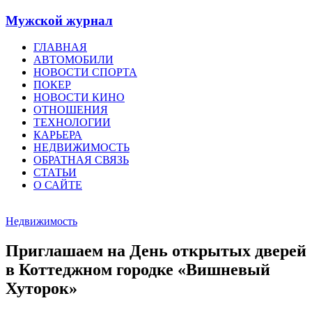
Мужской журнал
ГЛАВНАЯ
АВТОМОБИЛИ
НОВОСТИ СПОРТА
ПОКЕР
НОВОСТИ КИНО
ОТНОШЕНИЯ
ТЕХНОЛОГИИ
КАРЬЕРА
НЕДВИЖИМОСТЬ
ОБРАТНАЯ СВЯЗЬ
СТАТЬИ
О САЙТЕ
Недвижимость
Приглашаем на День открытых дверей
в Коттеджном городке «Вишневый
Хуторок»