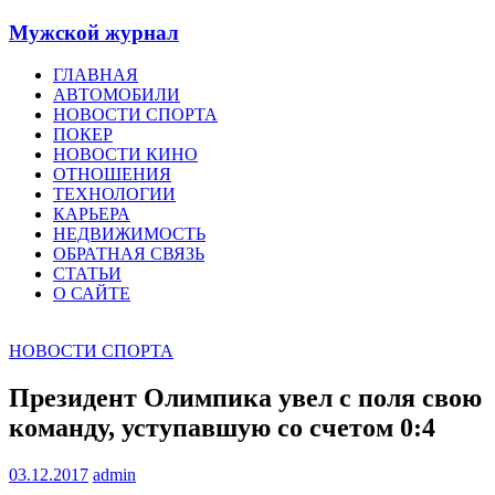
Мужской журнал
ГЛАВНАЯ
АВТОМОБИЛИ
НОВОСТИ СПОРТА
ПОКЕР
НОВОСТИ КИНО
ОТНОШЕНИЯ
ТЕХНОЛОГИИ
КАРЬЕРА
НЕДВИЖИМОСТЬ
ОБРАТНАЯ СВЯЗЬ
СТАТЬИ
О САЙТЕ
НОВОСТИ СПОРТА
Президент Олимпика увел с поля свою
команду, уступавшую со счетом 0:4
03.12.2017
admin