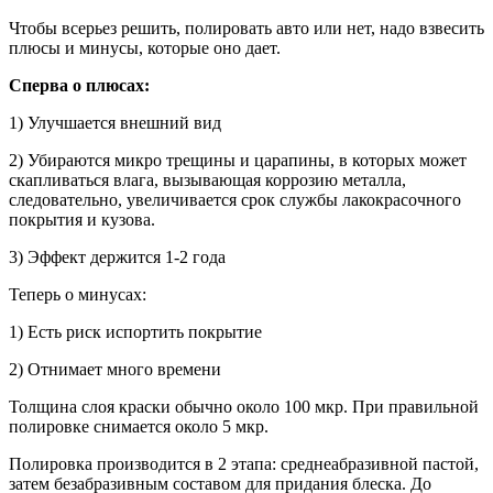
Чтобы всерьез решить, полировать авто или нет, надо взвесить
плюсы и минусы, которые оно дает.
Сперва о плюсах:
1) Улучшается внешний вид
2) Убираются микро трещины и царапины, в которых может
скапливаться влага, вызывающая коррозию металла,
следовательно, увеличивается срок службы лакокрасочного
покрытия и кузова.
3) Эффект держится 1-2 года
Теперь о минусах:
1) Есть риск испортить покрытие
2) Отнимает много времени
Толщина слоя краски обычно около 100 мкр. При правильной
полировке снимается около 5 мкр.
Полировка производится в 2 этапа: среднеабразивной пастой,
затем безабразивным составом для придания блеска. До