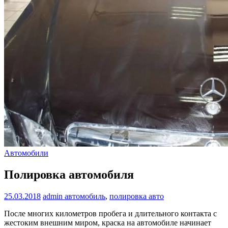
Автомобили
Полировка автомобиля
25.03.2018
admin
автомобиль
,
полировка авто
После многих километров пробега и длительного контакта с
жестоким внешним миром, краска на автомобиле начинает