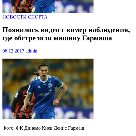
НОВОСТИ СПОРТА
Появилось видео с камер наблюдения,
где обстреляли машину Гармаша
06.12.2017
admin
Фото: ФК Динамо Киев Денис Гармаш