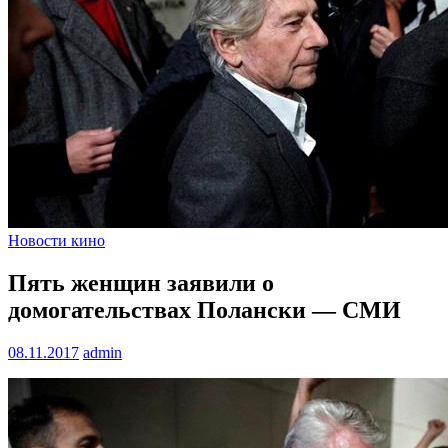
Новости кино
Пять женщин заявили о
домогательствах Полански — СМИ
08.11.2017
admin