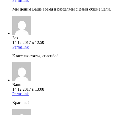
Permalink
Мы ценим Ваше время и разделяем с Вами общие цели.
3qs
14.12.2017 в 12:59
Permalink
Классная статья, спасибо!
Вано
14.12.2017 в 13:08
Permalink
Красавы!