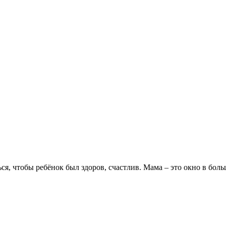
ься, чтобы ребёнок был здоров, счастлив. Мама – это окно в бол