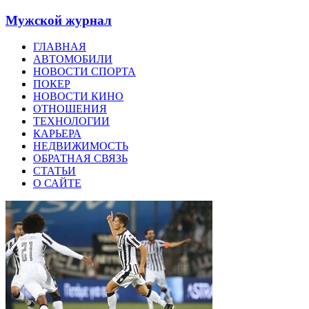
Мужской журнал
ГЛАВНАЯ
АВТОМОБИЛИ
НОВОСТИ СПОРТА
ПОКЕР
НОВОСТИ КИНО
ОТНОШЕНИЯ
ТЕХНОЛОГИИ
КАРЬЕРА
НЕДВИЖИМОСТЬ
ОБРАТНАЯ СВЯЗЬ
СТАТЬИ
О САЙТЕ