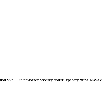
ьшой мир! Она помогает ребёнку понять красоту мира. Мама с