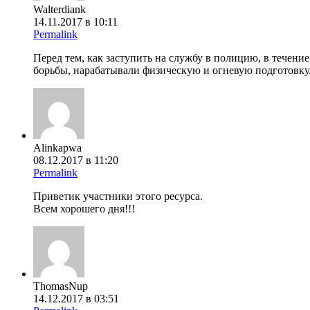
Walterdiank
14.11.2017 в 10:11
Permalink
Перед тем, как заступить на службу в полицию, в тече
борьбы, нарабатывали физическую и огневую подготовку
Alinkapwa
08.12.2017 в 11:20
Permalink
Приветик участники этого ресурса.
Всем хорошего дня!!!
ThomasNup
14.12.2017 в 03:51