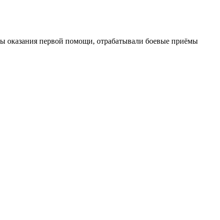
овы оказания первой помощи, отрабатывали боевые приёмы