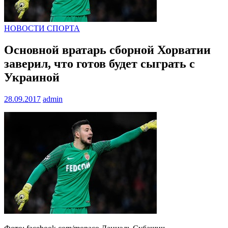
НОВОСТИ СПОРТА
Основной вратарь сборной Хорватии
заверил, что готов будет сыграть с
Украиной
28.09.2017
admin