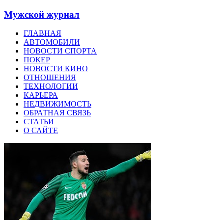
Мужской журнал
ГЛАВНАЯ
АВТОМОБИЛИ
НОВОСТИ СПОРТА
ПОКЕР
НОВОСТИ КИНО
ОТНОШЕНИЯ
ТЕХНОЛОГИИ
КАРЬЕРА
НЕДВИЖИМОСТЬ
ОБРАТНАЯ СВЯЗЬ
СТАТЬИ
О САЙТЕ