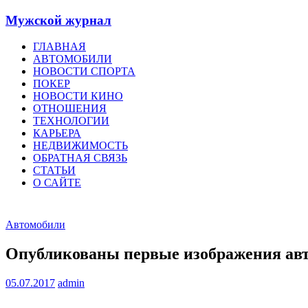
Мужской журнал
ГЛАВНАЯ
АВТОМОБИЛИ
НОВОСТИ СПОРТА
ПОКЕР
НОВОСТИ КИНО
ОТНОШЕНИЯ
ТЕХНОЛОГИИ
КАРЬЕРА
НЕДВИЖИМОСТЬ
ОБРАТНАЯ СВЯЗЬ
СТАТЬИ
О САЙТЕ
Автомобили
Опубликованы первые изображения а
05.07.2017
admin