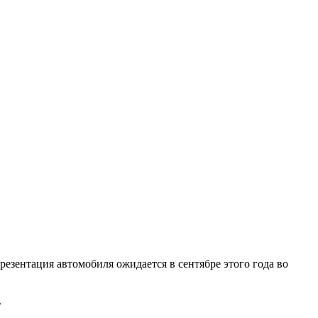
езентация автомобиля ожидается в сентябре этого года во
.