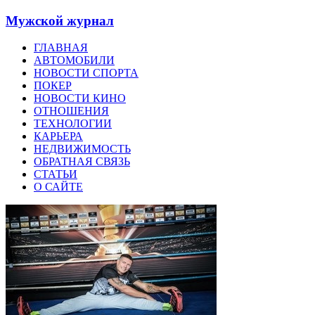
Мужской журнал
ГЛАВНАЯ
АВТОМОБИЛИ
НОВОСТИ СПОРТА
ПОКЕР
НОВОСТИ КИНО
ОТНОШЕНИЯ
ТЕХНОЛОГИИ
КАРЬЕРА
НЕДВИЖИМОСТЬ
ОБРАТНАЯ СВЯЗЬ
СТАТЬИ
О САЙТЕ