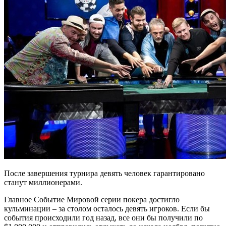
После завершения турнира девять человек гарантировано
станут миллионерами.
Главное Событие Мировой серии покера достигло
кульминации – за столом осталось девять игроков. Если бы
события происходили год назад, все они бы получили по