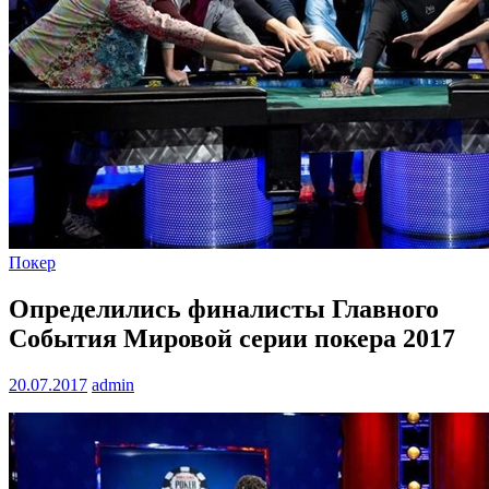
Покер
Определились финалисты Главного
События Мировой серии покера 2017
20.07.2017
admin