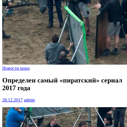
Новости кино
Определен самый «пиратский» сериал
2017 года
28.12.2017
admin