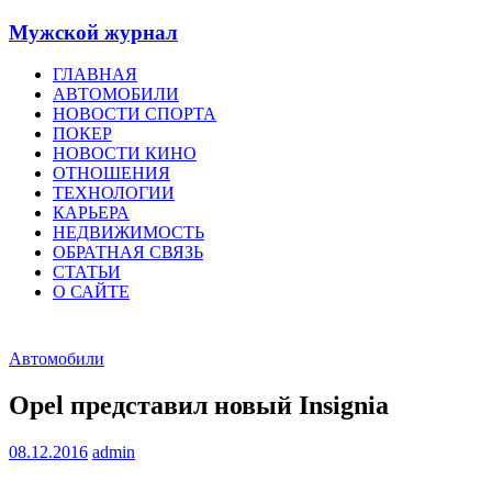
Мужской журнал
ГЛАВНАЯ
АВТОМОБИЛИ
НОВОСТИ СПОРТА
ПОКЕР
НОВОСТИ КИНО
ОТНОШЕНИЯ
ТЕХНОЛОГИИ
КАРЬЕРА
НЕДВИЖИМОСТЬ
ОБРАТНАЯ СВЯЗЬ
СТАТЬИ
О САЙТЕ
Автомобили
Opel представил новый Insignia
08.12.2016
admin