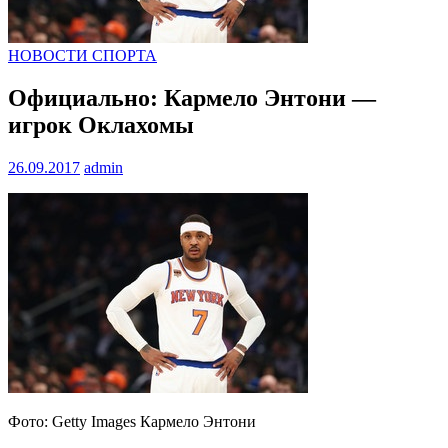
НОВОСТИ СПОРТА
Официально: Кармело Энтони —
игрок Оклахомы
26.09.2017
admin
Фото: Getty Images Кармело Энтони