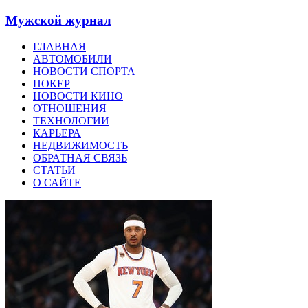
Мужской журнал
ГЛАВНАЯ
АВТОМОБИЛИ
НОВОСТИ СПОРТА
ПОКЕР
НОВОСТИ КИНО
ОТНОШЕНИЯ
ТЕХНОЛОГИИ
КАРЬЕРА
НЕДВИЖИМОСТЬ
ОБРАТНАЯ СВЯЗЬ
СТАТЬИ
О САЙТЕ