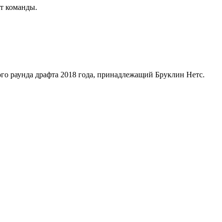
т команды.
о раунда драфта 2018 года, принадлежащий Бруклин Нетс.