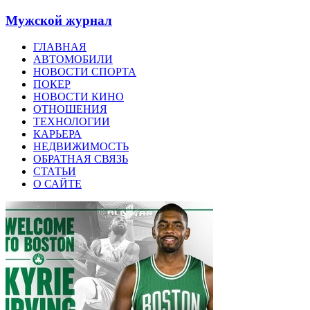
Мужской журнал
ГЛАВНАЯ
АВТОМОБИЛИ
НОВОСТИ СПОРТА
ПОКЕР
НОВОСТИ КИНО
ОТНОШЕНИЯ
ТЕХНОЛОГИИ
КАРЬЕРА
НЕДВИЖИМОСТЬ
ОБРАТНАЯ СВЯЗЬ
СТАТЬИ
О САЙТЕ