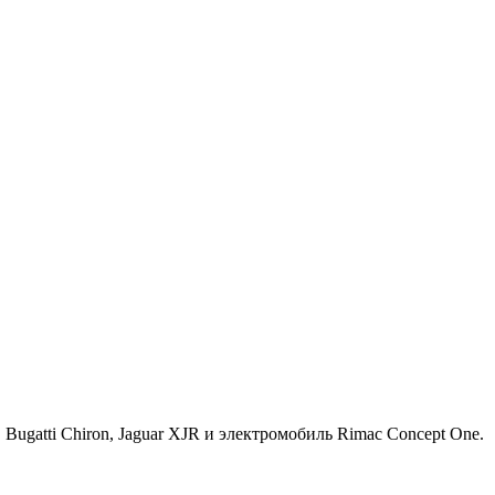
ugatti Chiron, Jaguar XJR и электромобиль Rimac Concept One.