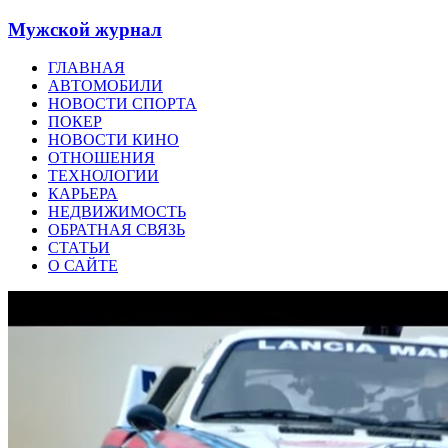
Мужской журнал
ГЛАВНАЯ
АВТОМОБИЛИ
НОВОСТИ СПОРТА
ПОКЕР
НОВОСТИ КИНО
ОТНОШЕНИЯ
ТЕХНОЛОГИИ
КАРЬЕРА
НЕДВИЖИМОСТЬ
ОБРАТНАЯ СВЯЗЬ
СТАТЬИ
О САЙТЕ