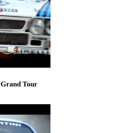
 Grand Tour