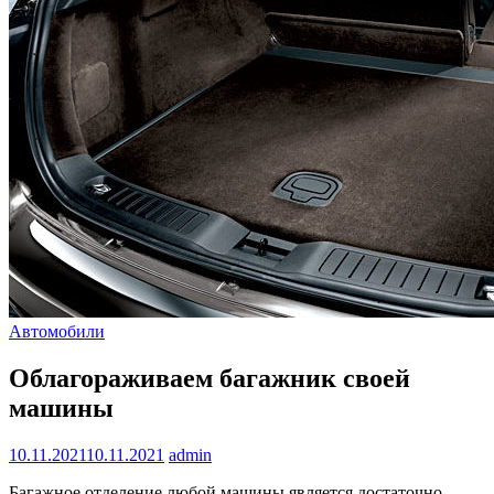
Автомобили
Облагораживаем багажник своей
машины
10.11.2021
10.11.2021
admin
Багажное отделение любой машины является достаточно