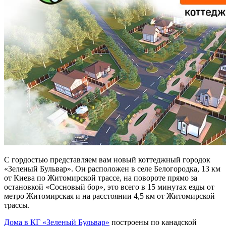
С гордостью представляем вам новый коттеджный городок
«Зеленый Бульвар». Он расположен в селе Белогородка, 13 км
от Киева по Житомирской трассе, на повороте прямо за
остановкой «Сосновый бор», это всего в 15 минутах езды от
метро Житомирская и на расстоянии 4,5 км от
Житомирской
трассы.
Дома в КГ «Зеленый Бульвар»
построены по канадской