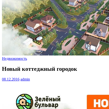
Недвижимость
Новый коттеджный городок
08.12.2016
admin