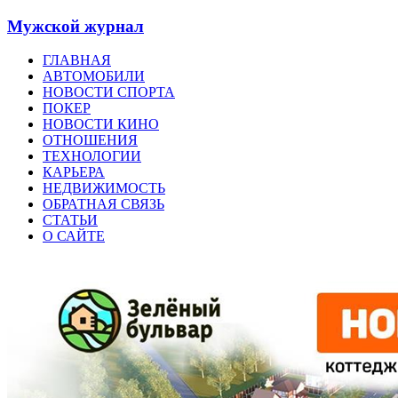
Мужской журнал
ГЛАВНАЯ
АВТОМОБИЛИ
НОВОСТИ СПОРТА
ПОКЕР
НОВОСТИ КИНО
ОТНОШЕНИЯ
ТЕХНОЛОГИИ
КАРЬЕРА
НЕДВИЖИМОСТЬ
ОБРАТНАЯ СВЯЗЬ
СТАТЬИ
О САЙТЕ