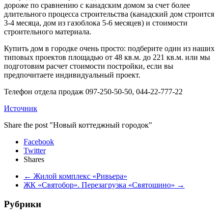
дороже по сравнению с канадским домом за счет более
длительного процесса строительства (канадский дом строится
3-4 месяца, дом из газоблока 5-6 месяцев) и стоимости
строительного материала.
Купить дом в городке очень просто: подберите один из наших
типовых проектов площадью от 48 кв.м. до 221 кв.м. или мы
подготовим расчет стоимости постройки, если вы
предпочитаете индивидуальный проект.
Телефон отдела продаж 097-250-50-50, 044-22-777-22
Источник
Share the post "Новый коттеджный городок"
Facebook
Twitter
Shares
←
Жилой комплекс «Ривьера»
ЖК «Святобор». Перезагрузка «Святошино»
→
Рубрики