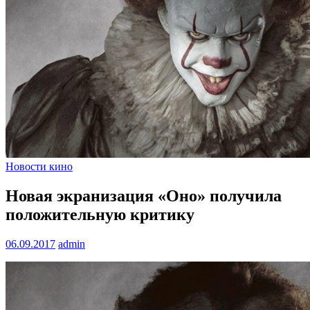
Новости кино
Новая экранизация «Оно» получила
положительную критику
06.09.2017
admin