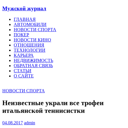
Мужской журнал
ГЛАВНАЯ
АВТОМОБИЛИ
НОВОСТИ СПОРТА
ПОКЕР
НОВОСТИ КИНО
ОТНОШЕНИЯ
ТЕХНОЛОГИИ
КАРЬЕРА
НЕДВИЖИМОСТЬ
ОБРАТНАЯ СВЯЗЬ
СТАТЬИ
О САЙТЕ
НОВОСТИ СПОРТА
Неизвестные украли все трофеи
итальянской теннисистки
04.08.2017
admin