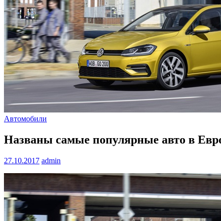
Автомобили
Названы самые популярные авто в Евр
27.10.2017
admin