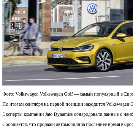
Фото: Volkswagen Volkswagen Golf — самый популярный в Евр
По итогам сентября на первой позиции находится Volkswagen G
Эксперты компании Jato Dynamics обнародовали данные о наи
Сообщается, что продажи автомобиля за последнее время вырос