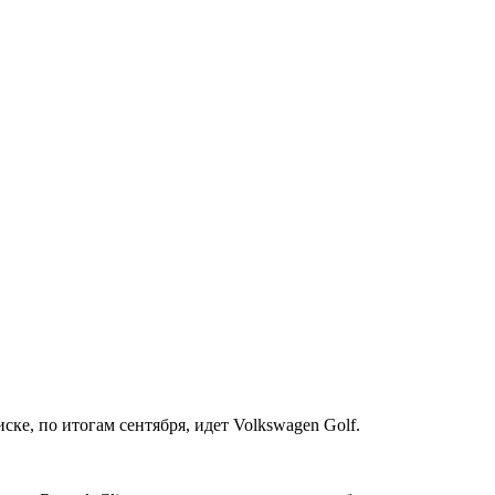
иске, по
итогам сентября, идет Volkswagen Golf.