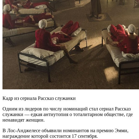
Кадр из сериала Рассказ служанки
Одним из лидеров по числу номинаций стал сериал Рассказ
служанки — едкая антиутопия о тоталитарном обществе, где
ненавидят женщин.
В Лос-Анджелесе объявили номинантов на премию Эмми,
награждение
которой состоится 17 сентября.