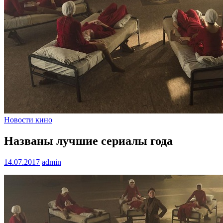
Новости кино
Названы лучшие сериалы года
14.07.2017
admin