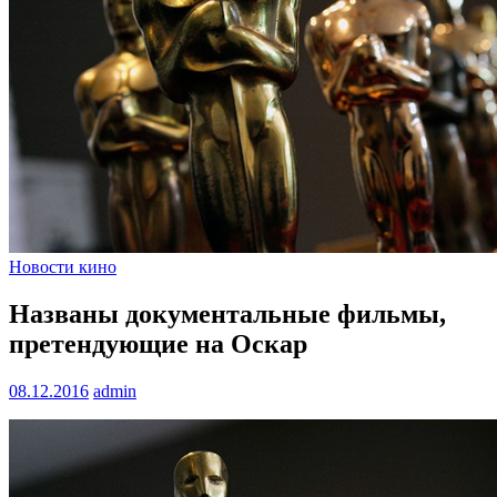
Новости кино
Названы документальные фильмы,
претендующие на Оскар
08.12.2016
admin