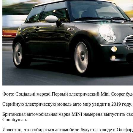
Фото: Соціальні мережі Первый электрический Mini Cooper буд
Серийную электрическую модель авто мир увидит в 2019 году.
Британская автомобильная марка MINI намерена выпустить сво
Countryman.
Известно, что собираться автомобили будут на заводе в Оксфор