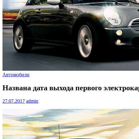
Автомобили
Названа дата выхода первого электрока
27.07.2017
admin