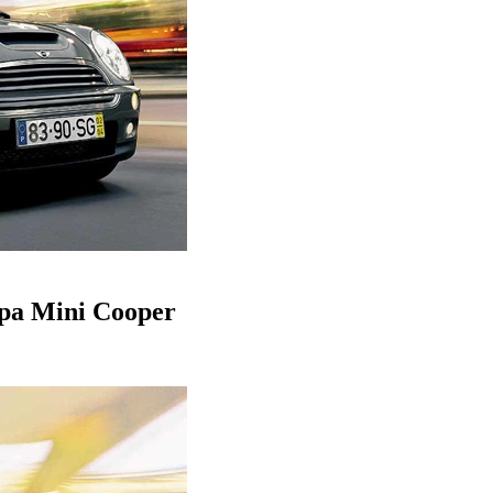
ра Mini Cooper