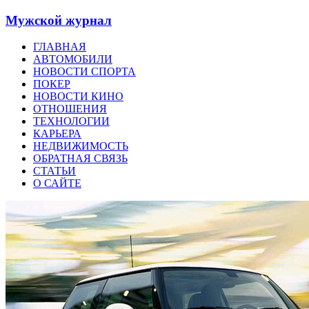
Мужской журнал
ГЛАВНАЯ
АВТОМОБИЛИ
НОВОСТИ СПОРТА
ПОКЕР
НОВОСТИ КИНО
ОТНОШЕНИЯ
ТЕХНОЛОГИИ
КАРЬЕРА
НЕДВИЖИМОСТЬ
ОБРАТНАЯ СВЯЗЬ
СТАТЬИ
О САЙТЕ