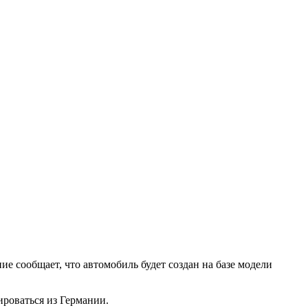
ние сообщает, что автомобиль будет создан на базе модели
ироваться из Германии.