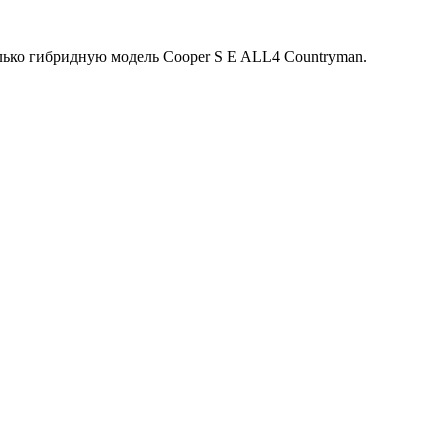
лько гибридную модель Cooper S E ALL4 Countryman.