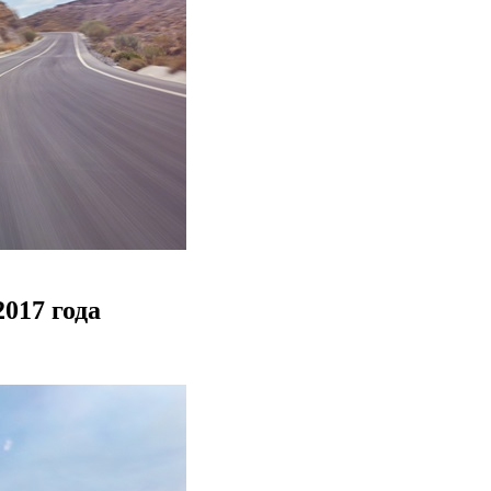
017 года