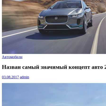
Автомобили
Назван самый значимый концепт авто 2
03.08.2017
admin