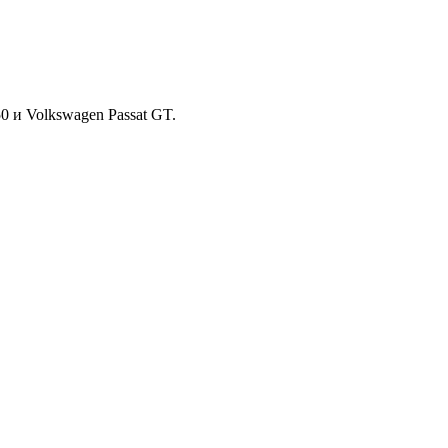
0 и Volkswagen Passat GT.