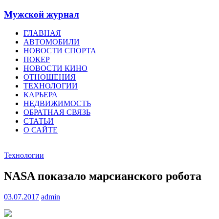
Мужской журнал
ГЛАВНАЯ
АВТОМОБИЛИ
НОВОСТИ СПОРТА
ПОКЕР
НОВОСТИ КИНО
ОТНОШЕНИЯ
ТЕХНОЛОГИИ
КАРЬЕРА
НЕДВИЖИМОСТЬ
ОБРАТНАЯ СВЯЗЬ
СТАТЬИ
О САЙТЕ
Технологии
NASA показало марсианского робота
03.07.2017
admin