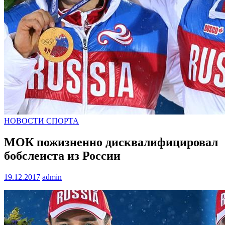
НОВОСТИ СПОРТА
МОК пожизненно дисквалифицировал
бобслеиста из России
19.12.2017
admin