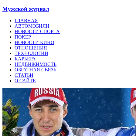
Мужской журнал
ГЛАВНАЯ
АВТОМОБИЛИ
НОВОСТИ СПОРТА
ПОКЕР
НОВОСТИ КИНО
ОТНОШЕНИЯ
ТЕХНОЛОГИИ
КАРЬЕРА
НЕДВИЖИМОСТЬ
ОБРАТНАЯ СВЯЗЬ
СТАТЬИ
О САЙТЕ