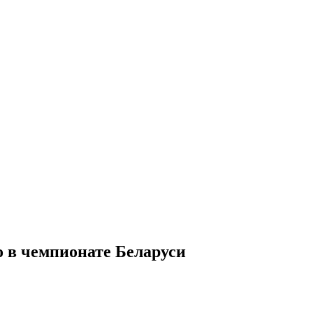
 в чемпионате Беларуси