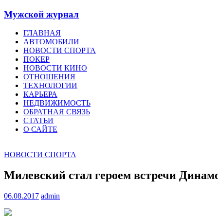
Мужской журнал
ГЛАВНАЯ
АВТОМОБИЛИ
НОВОСТИ СПОРТА
ПОКЕР
НОВОСТИ КИНО
ОТНОШЕНИЯ
ТЕХНОЛОГИИ
КАРЬЕРА
НЕДВИЖИМОСТЬ
ОБРАТНАЯ СВЯЗЬ
СТАТЬИ
О САЙТЕ
НОВОСТИ СПОРТА
Милевский стал героем встречи Динамо
06.08.2017
admin