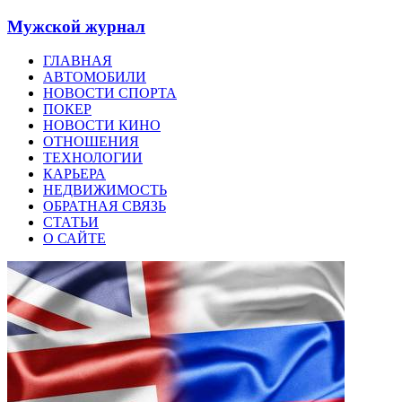
Мужской журнал
ГЛАВНАЯ
АВТОМОБИЛИ
НОВОСТИ СПОРТА
ПОКЕР
НОВОСТИ КИНО
ОТНОШЕНИЯ
ТЕХНОЛОГИИ
КАРЬЕРА
НЕДВИЖИМОСТЬ
ОБРАТНАЯ СВЯЗЬ
СТАТЬИ
О САЙТЕ