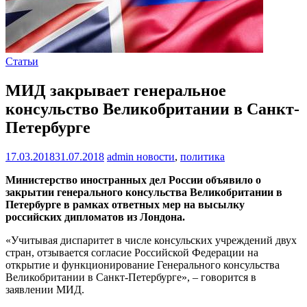
Статьи
МИД закрывает генеральное
консульство Великобритании в Санкт-
Петербурге
17.03.2018
31.07.2018
admin
новости
,
политика
Министерство иностранных дел России объявило о
закрытии генерального консульства Великобритании в
Петербурге в рамках ответных мер на высылку
российских дипломатов из Лондона.
«Учитывая диспаритет в числе консульских учреждений двух
стран, отзывается согласие Российской Федерации на
открытие и функционирование Генерального консульства
Великобритании в Санкт-Петербурге», – говорится в
заявлении МИД.