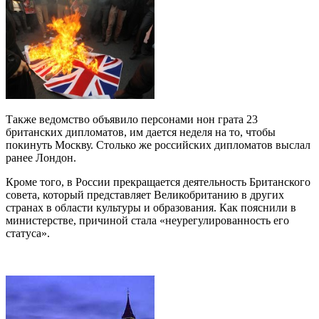
Также ведомство объявило персонами нон грата 23
британских дипломатов, им дается неделя на то, чтобы
покинуть Москву. Столько же российских дипломатов выслал
ранее Лондон.
Кроме того, в России прекращается деятельность Британского
совета, который представляет Великобританию в других
странах в области культуры и образования. Как пояснили в
министерстве, причиной стала «неурегулированность его
статуса».