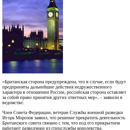
«Британская сторона предупреждена, что в случае, если будут
предприняты дальнейшие действия недружественного
характера в отношении России, российская сторона оставляет
за собой право принятия других ответных мер», – заявили в
ведомстве.
Член Совета Федерации, ветеран Службы военной разведки
Игорь Морозов заявил, что решение прекратить деятельность
Британского совета связано с тем, что под его прикрытием
работают разведчики из спецслужбы королевства.