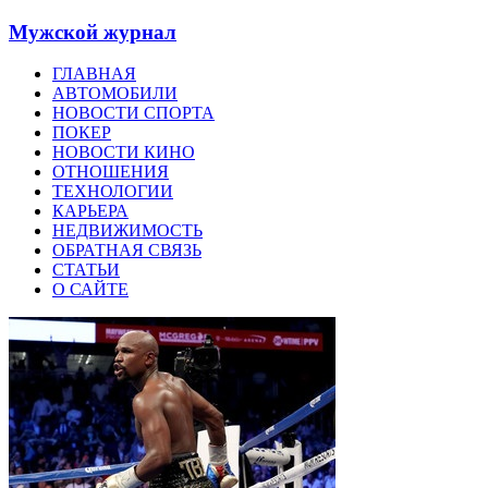
Мужской журнал
ГЛАВНАЯ
АВТОМОБИЛИ
НОВОСТИ СПОРТА
ПОКЕР
НОВОСТИ КИНО
ОТНОШЕНИЯ
ТЕХНОЛОГИИ
КАРЬЕРА
НЕДВИЖИМОСТЬ
ОБРАТНАЯ СВЯЗЬ
СТАТЬИ
О САЙТЕ