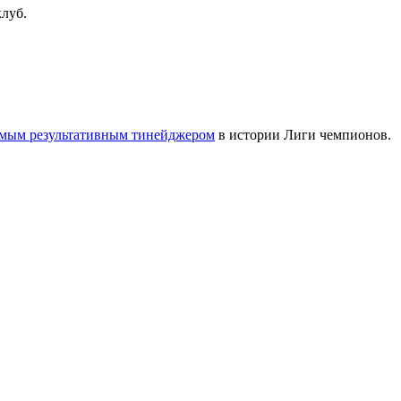
луб.
мым результативным тинейджером
в истории Лиги чемпионов.