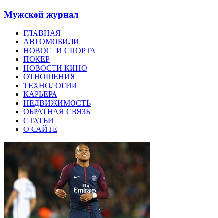
Мужской журнал
ГЛАВНАЯ
АВТОМОБИЛИ
НОВОСТИ СПОРТА
ПОКЕР
НОВОСТИ КИНО
ОТНОШЕНИЯ
ТЕХНОЛОГИИ
КАРЬЕРА
НЕДВИЖИМОСТЬ
ОБРАТНАЯ СВЯЗЬ
СТАТЬИ
О САЙТЕ