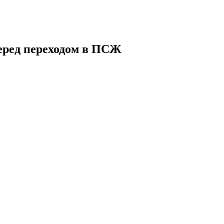
еред переходом в ПСЖ