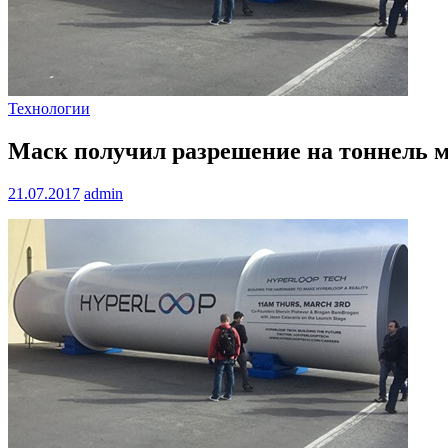
Технологии
Маск получил разрешение на тоннель
21.07.2017
admin