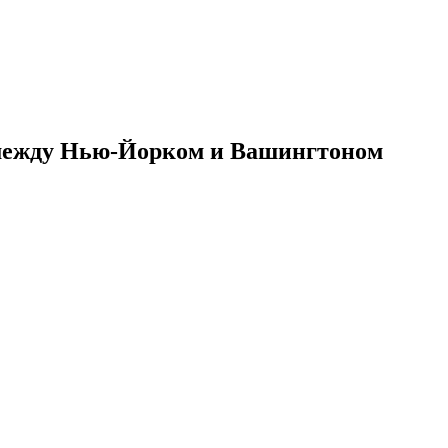
 между Нью-Йорком и Вашингтоном