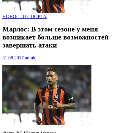
НОВОСТИ СПОРТА
Марлос: В этом сезоне у меня
возникает больше возможностей
завершать атаки
31.08.2017
admin