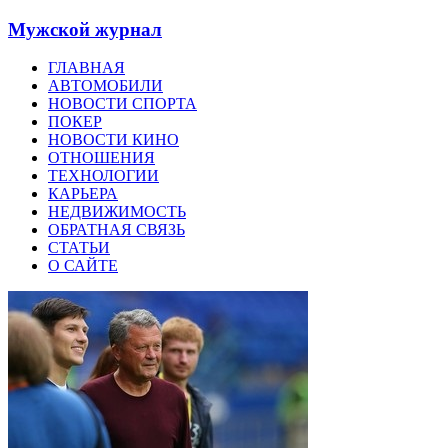
Мужской журнал
ГЛАВНАЯ
АВТОМОБИЛИ
НОВОСТИ СПОРТА
ПОКЕР
НОВОСТИ КИНО
ОТНОШЕНИЯ
ТЕХНОЛОГИИ
КАРЬЕРА
НЕДВИЖИМОСТЬ
ОБРАТНАЯ СВЯЗЬ
СТАТЬИ
О САЙТЕ