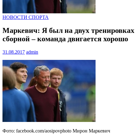
НОВОСТИ СПОРТА
Маркевич: Я был на двух тренировках
сборной – команда двигается хорошо
31.08.2017
admin
Фото: facebook.com/aosipovphoto Мирон Маркевич