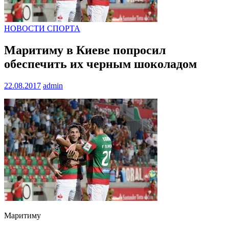
НОВОСТИ СПОРТА
Маритиму в Киеве попросил
обеспечить их черным шоколадом
22.08.2017
admin
Маритиму