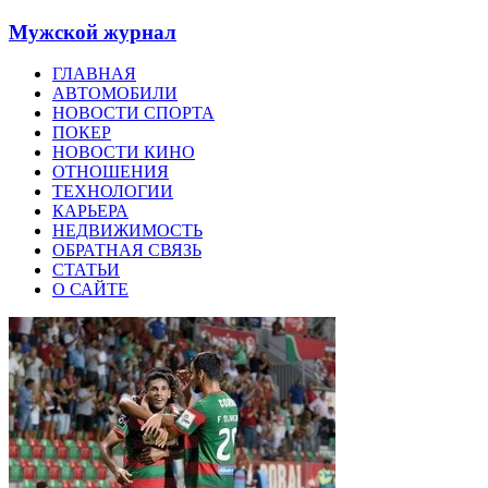
Мужской журнал
ГЛАВНАЯ
АВТОМОБИЛИ
НОВОСТИ СПОРТА
ПОКЕР
НОВОСТИ КИНО
ОТНОШЕНИЯ
ТЕХНОЛОГИИ
КАРЬЕРА
НЕДВИЖИМОСТЬ
ОБРАТНАЯ СВЯЗЬ
СТАТЬИ
О САЙТЕ