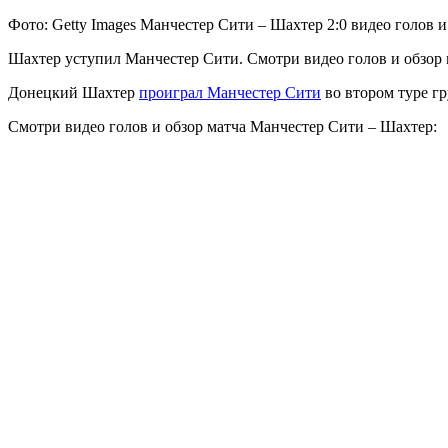
Фото: Getty Images Манчестер Сити – Шахтер 2:0 видео голов 
Шахтер уступил Манчестер Сити. Смотри видео голов и обзор
Донецкий Шахтер
проиграл Манчестер Сити
во втором туре г
Смотри видео голов и обзор матча Манчестер Сити – Шахтер: