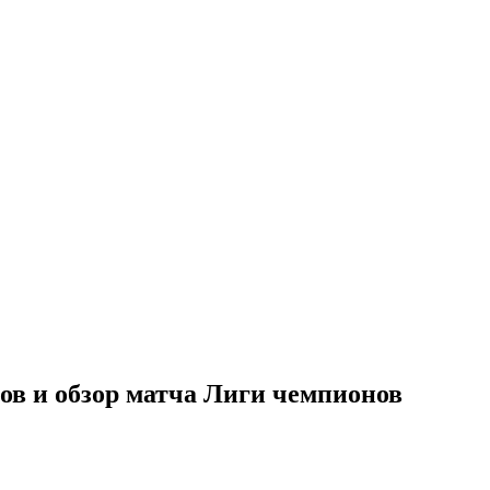
ов и обзор матча Лиги чемпионов