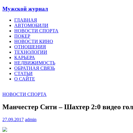
Мужской журнал
ГЛАВНАЯ
АВТОМОБИЛИ
НОВОСТИ СПОРТА
ПОКЕР
НОВОСТИ КИНО
ОТНОШЕНИЯ
ТЕХНОЛОГИИ
КАРЬЕРА
НЕДВИЖИМОСТЬ
ОБРАТНАЯ СВЯЗЬ
СТАТЬИ
О САЙТЕ
НОВОСТИ СПОРТА
Манчестер Сити – Шахтер 2:0 видео гол
27.09.2017
admin