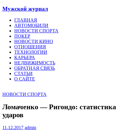
Мужской журнал
ГЛАВНАЯ
АВТОМОБИЛИ
НОВОСТИ СПОРТА
ПОКЕР
НОВОСТИ КИНО
ОТНОШЕНИЯ
ТЕХНОЛОГИИ
КАРЬЕРА
НЕДВИЖИМОСТЬ
ОБРАТНАЯ СВЯЗЬ
СТАТЬИ
О САЙТЕ
НОВОСТИ СПОРТА
Ломаченко — Ригондо: статистика
ударов
11.12.2017
admin