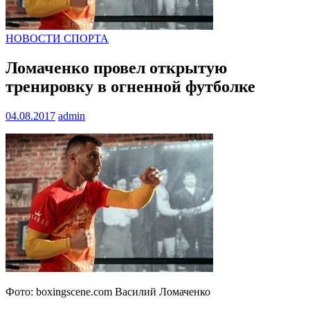
НОВОСТИ СПОРТА
Ломаченко провел открытую
тренировку в огненной футболке
04.08.2017
admin
Фото: boxingscene.com Василий Ломаченко