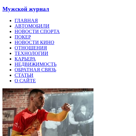
Мужской журнал
ГЛАВНАЯ
АВТОМОБИЛИ
НОВОСТИ СПОРТА
ПОКЕР
НОВОСТИ КИНО
ОТНОШЕНИЯ
ТЕХНОЛОГИИ
КАРЬЕРА
НЕДВИЖИМОСТЬ
ОБРАТНАЯ СВЯЗЬ
СТАТЬИ
О САЙТЕ