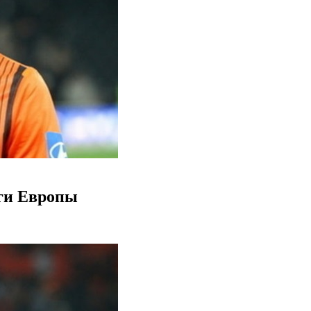
иги Европы