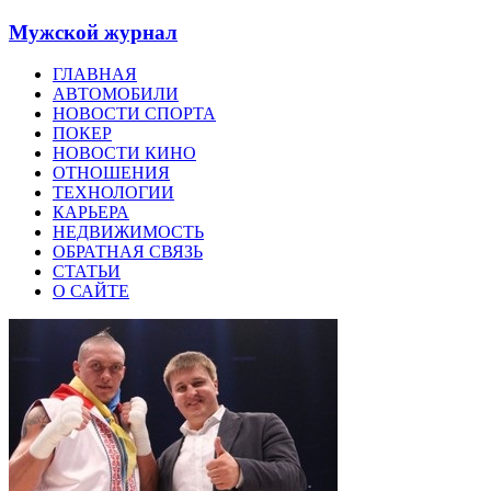
Мужской журнал
ГЛАВНАЯ
АВТОМОБИЛИ
НОВОСТИ СПОРТА
ПОКЕР
НОВОСТИ КИНО
ОТНОШЕНИЯ
ТЕХНОЛОГИИ
КАРЬЕРА
НЕДВИЖИМОСТЬ
ОБРАТНАЯ СВЯЗЬ
СТАТЬИ
О САЙТЕ