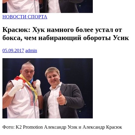
НОВОСТИ СПОРТА
Красюк: Хук намного более устал от
бокса, чем набирающий обороты Усик
05.09.2017
admin
Фото: K2 Promotion Александр Усик и Александр Красюк