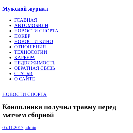
Мужской журнал
ГЛАВНАЯ
АВТОМОБИЛИ
НОВОСТИ СПОРТА
ПОКЕР
НОВОСТИ КИНО
ОТНОШЕНИЯ
ТЕХНОЛОГИИ
КАРЬЕРА
НЕДВИЖИМОСТЬ
ОБРАТНАЯ СВЯЗЬ
СТАТЬИ
О САЙТЕ
НОВОСТИ СПОРТА
Коноплянка получил травму перед
матчем сборной
05.11.2017
admin