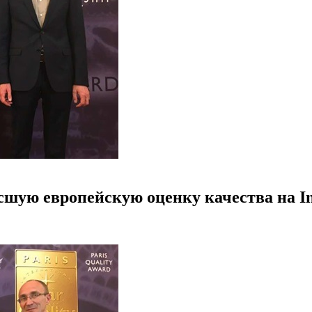
ую европейскую оценку качества на Inte