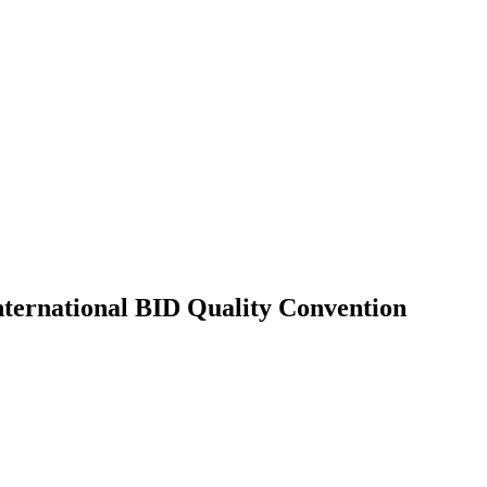
rnational BID Quality Convention