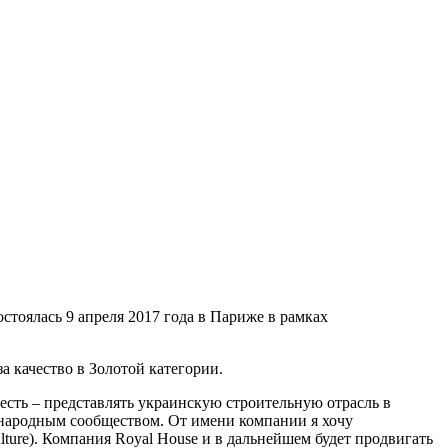
стоялась 9 апреля 2017 года в Париже в рамках
 качество в Золотой категории.
есть – представлять украинскую строительную отрасль в
народным сообществом. От имени компании я хочу
ulture). Компания Royal House и в дальнейшем будет продвигать