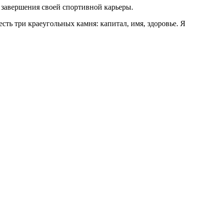
 завершения своей
спортивной карьеры.
есть три краеугольных камня: капитал, имя, здоровье. Я