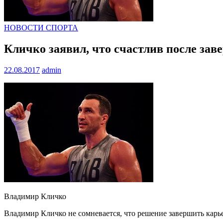
НОВОСТИ СПОРТА
Кличко заявил, что счастлив после за
22.08.2017
admin
Владимир Кличко
Владимир Кличко не сомневается, что решение завершить карь