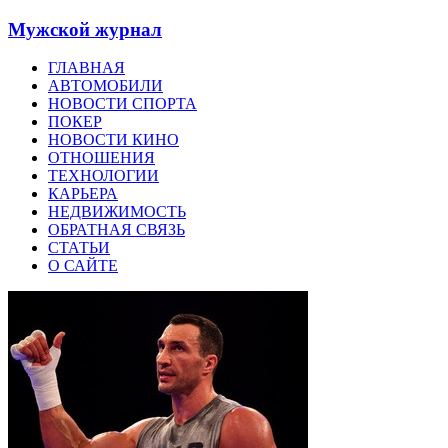
Мужской журнал
ГЛАВНАЯ
АВТОМОБИЛИ
НОВОСТИ СПОРТА
ПОКЕР
НОВОСТИ КИНО
ОТНОШЕНИЯ
ТЕХНОЛОГИИ
КАРЬЕРА
НЕДВИЖИМОСТЬ
ОБРАТНАЯ СВЯЗЬ
СТАТЬИ
О САЙТЕ