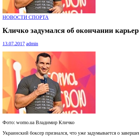
НОВОСТИ СПОРТА
Кличко задумался об окончании карье
13.07.2017
admin
Фото: womo.ua Владимир Кличко
Украинский боксер признался, что уже задумывается о заверш