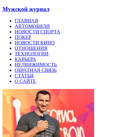
Мужской журнал
ГЛАВНАЯ
АВТОМОБИЛИ
НОВОСТИ СПОРТА
ПОКЕР
НОВОСТИ КИНО
ОТНОШЕНИЯ
ТЕХНОЛОГИИ
КАРЬЕРА
НЕДВИЖИМОСТЬ
ОБРАТНАЯ СВЯЗЬ
СТАТЬИ
О САЙТЕ