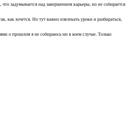
я, что задумывается над завершением карьеры, но не собирается
, как хочется. Но тут важно извлекать уроки и разбираться,
иями о прошлом я не собираюсь ни в коем случае. Только