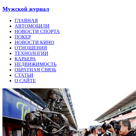
Мужской журнал
ГЛАВНАЯ
АВТОМОБИЛИ
НОВОСТИ СПОРТА
ПОКЕР
НОВОСТИ КИНО
ОТНОШЕНИЯ
ТЕХНОЛОГИИ
КАРЬЕРА
НЕДВИЖИМОСТЬ
ОБРАТНАЯ СВЯЗЬ
СТАТЬИ
О САЙТЕ