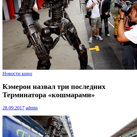
Новости кино
Кэмерон назвал три последних
Терминатора «кошмарами»
28.09.2017
admin