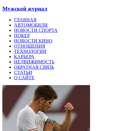
Мужской журнал
ГЛАВНАЯ
АВТОМОБИЛИ
НОВОСТИ СПОРТА
ПОКЕР
НОВОСТИ КИНО
ОТНОШЕНИЯ
ТЕХНОЛОГИИ
КАРЬЕРА
НЕДВИЖИМОСТЬ
ОБРАТНАЯ СВЯЗЬ
СТАТЬИ
О САЙТЕ