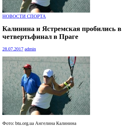
НОВОСТИ СПОРТА
Калинина и Ястремская пробились в
четвертьфинал в Праге
28.07.2017
admin
Фото: btu.org.ua Ангелина Калинина