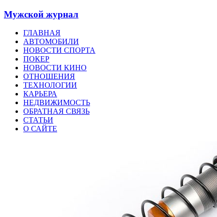
Мужской журнал
ГЛАВНАЯ
АВТОМОБИЛИ
НОВОСТИ СПОРТА
ПОКЕР
НОВОСТИ КИНО
ОТНОШЕНИЯ
ТЕХНОЛОГИИ
КАРЬЕРА
НЕДВИЖИМОСТЬ
ОБРАТНАЯ СВЯЗЬ
СТАТЬИ
О САЙТЕ