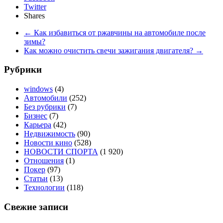
Twitter
Shares
←
Как избавиться от ржавчины на автомобиле после
зимы?
Как можно очистить свечи зажигания двигателя?
→
Рубрики
windows
(4)
Автомобили
(252)
Без рубрики
(7)
Бизнес
(7)
Карьера
(42)
Недвижимость
(90)
Новости кино
(528)
НОВОСТИ СПОРТА
(1 920)
Отношения
(1)
Покер
(97)
Статьи
(13)
Технологии
(118)
Свежие записи