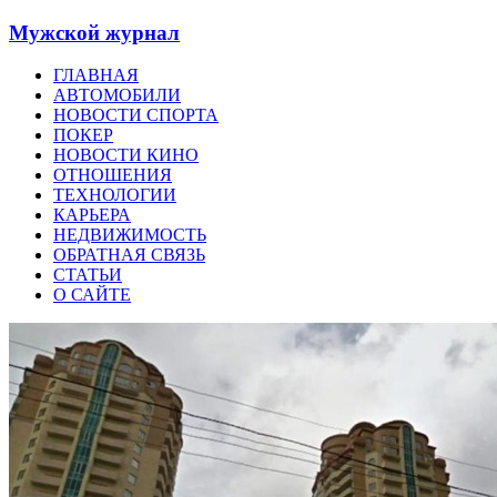
Мужской журнал
ГЛАВНАЯ
АВТОМОБИЛИ
НОВОСТИ СПОРТА
ПОКЕР
НОВОСТИ КИНО
ОТНОШЕНИЯ
ТЕХНОЛОГИИ
КАРЬЕРА
НЕДВИЖИМОСТЬ
ОБРАТНАЯ СВЯЗЬ
СТАТЬИ
О САЙТЕ