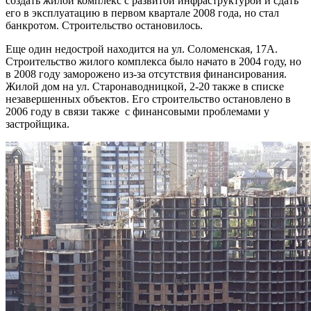
создать жилой комплекс с развитой инфраструктурой и сдать
его в эксплуатацию в первом квартале 2008 года, но стал
банкротом. Строительство остановилось.
Еще один недострой находится на ул. Соломенская, 17А.
Строительство жилого комплекса было начато в 2004 году, но
в 2008 году заморожено из-за отсутствия финансирования.
Жилой дом на ул. Старонаводницкой, 2-20 также в списке
незавершенных объектов. Его строительство остановлено в
2006 году в связи также с финансовыми проблемами у
застройщика.