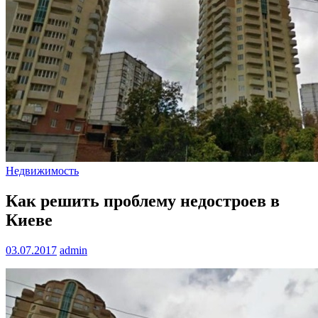
Недвижимость
Как решить проблему недостроев в
Киеве
03.07.2017
admin