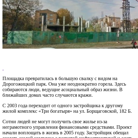
Площадка превратилась в большую свалку с видом на
Дорогожицкий парк. Она уже неоднократно горела. Здесь
собираются люди, ведущие асоциальный образ жизни. В
ближайших домах часто случаются кражи.
С 2003 года переходит от одного застройщика к другому
жилой комплекс «Три богатыря» на ул. Борщаговской, 182 Б.
Сотни людей не могут получить свое жилье из-за
неграмотного управления финансовыми средствами. Проект
начали воплощать в жизнь в 2005 году. Застройщик обещал