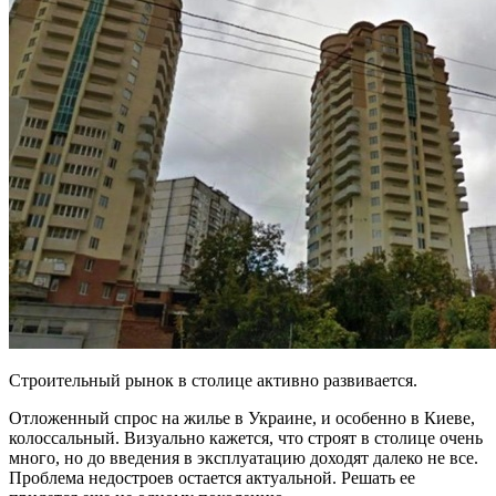
Строительный рынок в столице активно развивается.
Отложенный спрос на жилье в Украине, и особенно в Киеве,
колоссальный. Визуально кажется, что строят в столице очень
много, но до введения в эксплуатацию доходят далеко не все.
Проблема недостроев остается
актуальной. Решать ее