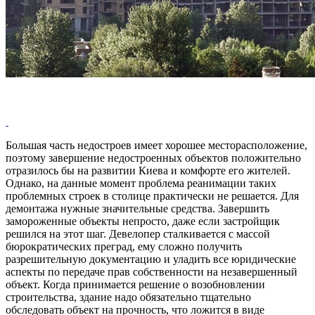
Большая часть недостроев имеет хорошее месторасположение,
поэтому завершение недостроенных объектов положительно
отразилось бы на развитии Киева и комфорте его жителей.
Однако, на данные момент проблема реанимации таких
проблемных строек в столице практически не решается. Для
демонтажа нужные значительные средства. Завершить
замороженные объекты непросто, даже если застройщик
решился на этот шаг. Девелопер сталкивается с массой
бюрократических преград, ему сложно получить
разрешительную документацию и уладить все юридические
аспекты по передаче прав собственности на незавершенный
объект. Когда принимается решение о возобновлении
строительства, здание надо обязательно тщательно
обследовать объект на прочность, что ложится в виде