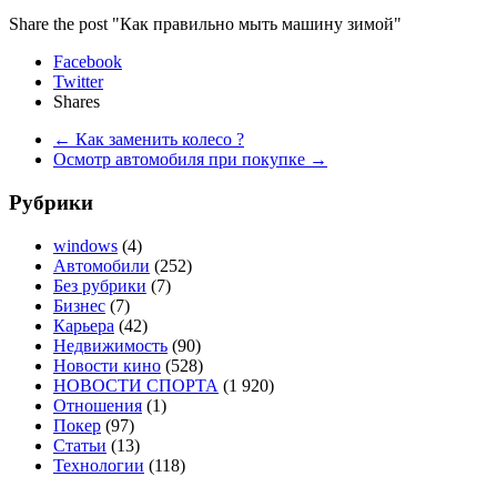
Share the post "Как правильно мыть машину зимой"
Facebook
Twitter
Shares
←
Как заменить колесо ?
Осмотр автомобиля при покупке
→
Рубрики
windows
(4)
Автомобили
(252)
Без рубрики
(7)
Бизнес
(7)
Карьера
(42)
Недвижимость
(90)
Новости кино
(528)
НОВОСТИ СПОРТА
(1 920)
Отношения
(1)
Покер
(97)
Статьи
(13)
Технологии
(118)