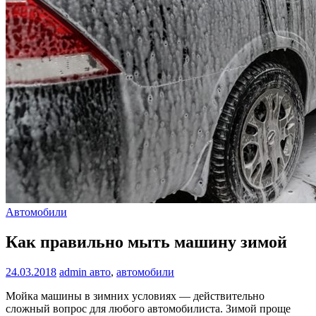
Автомобили
Как правильно мыть машину зимой
24.03.2018
admin
авто
,
автомобили
Мойка машины в зимних условиях — действительно
сложный вопрос для любого автомобилиста. Зимой проще